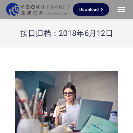
Download
按日归档：
2018年6月12日