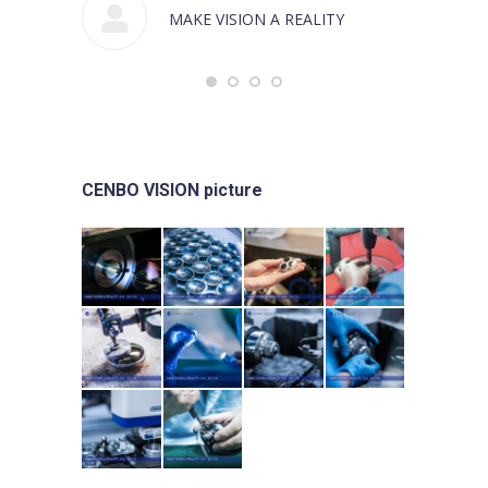
MAKE VISION A REALITY
CENBO VISION picture