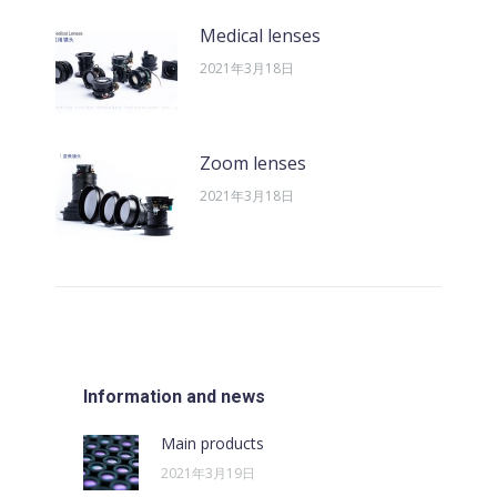
Medical lenses
2021年3月18日
Zoom lenses
2021年3月18日
Information and news
Main products
2021年3月19日