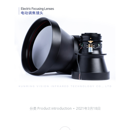
分类
Product introduction
2021年3月18日