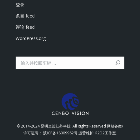
登录
条目 feed
评论 feed
WordPress.org
搜
索：
© 2014-2024 昆明全波红外科技. All Rights Reserved 网站备案/
许可证号：
滇ICP备18009962号
.运营维护:
R2D2工作室
.