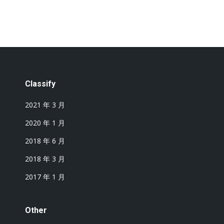
Classify
2021 年 3 月
2020 年 1 月
2018 年 6 月
2018 年 3 月
2017 年 1 月
Other