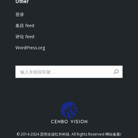
Other
登录
条目 feed
评论 feed
WordPress.org
搜
索：
© 2014-2024 昆明全波红外科技. All Rights Reserved 网站备案/