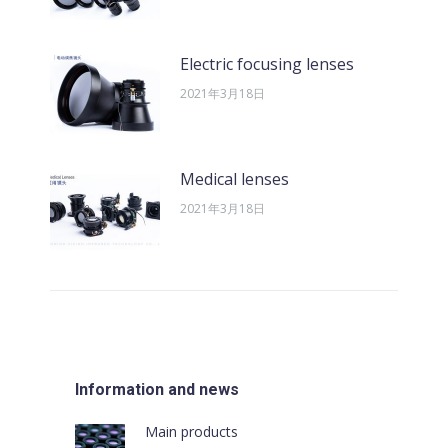
Electric focusing lenses
2021年3月18日
Medical lenses
2021年3月18日
Information and news
Main products