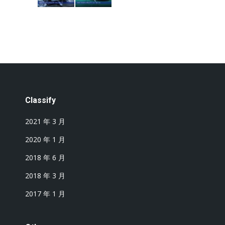
Classify
2021 年 3 月
2020 年 1 月
2018 年 6 月
2018 年 3 月
2017 年 1 月