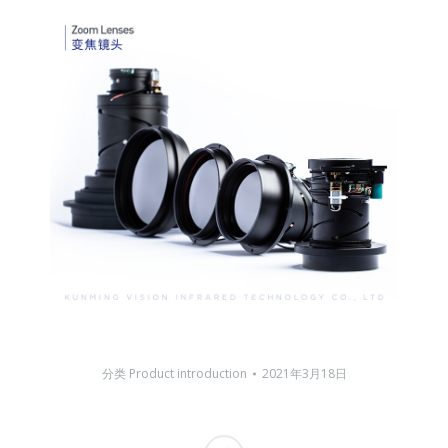
分类
Product introduction
2021年3月18日