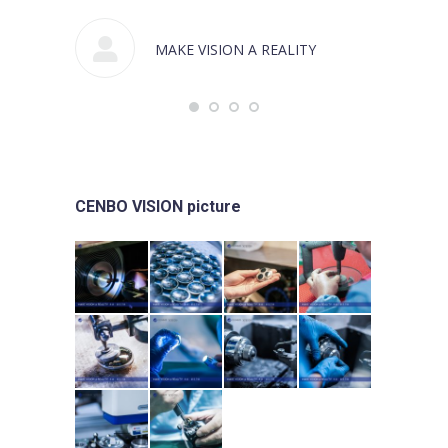
MAKE VISION A REALITY
CENBO VISION picture