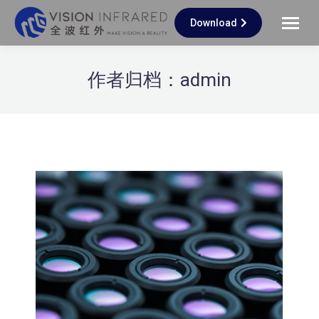
Download
作者归档：
admin